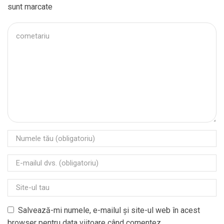
sunt marcate
Salvează-mi numele, e-mailul și site-ul web în acest
browser pentru data viitoare când comentez.