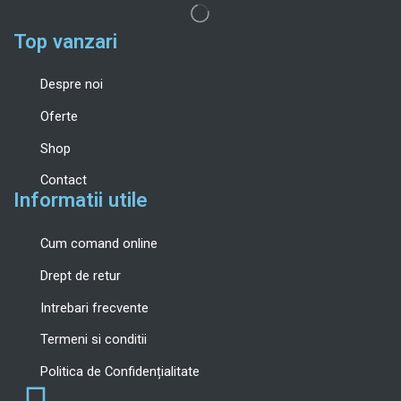
Top vanzari
Despre noi
Oferte
Shop
Contact
Informatii utile
Cum comand online
Drept de retur
Intrebari frecvente
Termeni si conditii
Politica de Confidențialitate