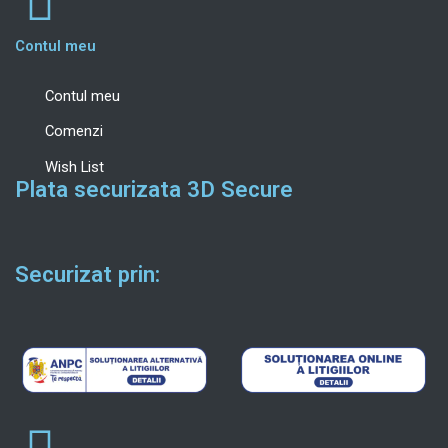
Contul meu
Contul meu
Comenzi
Wish List
Plata securizata 3D Secure
Securizat prin: