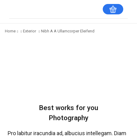
Home
Exterior
Nibh A A Ullamcorper Eleifend
Best works for you
Photography
Pro labitur iracundia ad, albucius intellegam. Diam