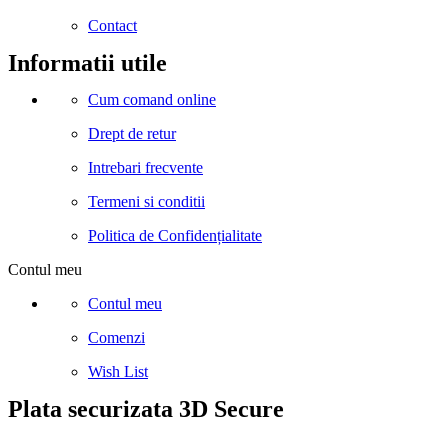
Contact
Informatii utile
Cum comand online
Drept de retur
Intrebari frecvente
Termeni si conditii
Politica de Confidențialitate
Contul meu
Contul meu
Comenzi
Wish List
Plata securizata 3D Secure