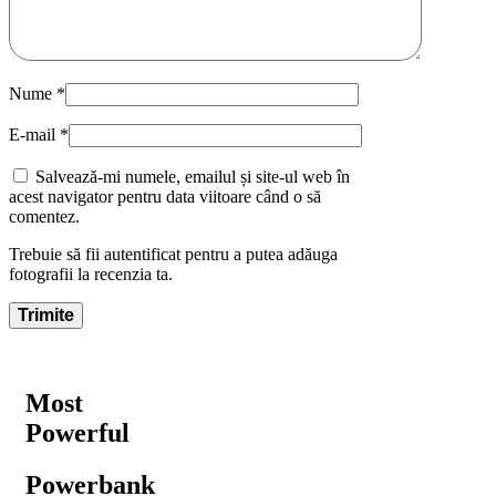
Nume
*
E-mail
*
Salvează-mi numele, emailul și site-ul web în
acest navigator pentru data viitoare când o să
comentez.
Trebuie să fii autentificat pentru a putea adăuga
fotografii la recenzia ta.
Most
Powerful
Powerbank