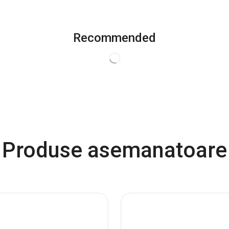
Recommended
Produse asemanatoare