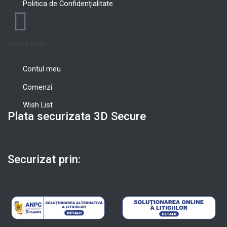
Politica de Confidențialitate
Contul meu
Contul meu
Comenzi
Wish List
Plata securizata 3D Secure
Securizat prin: