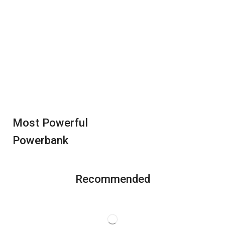
Most Powerful
Powerbank
Recommended