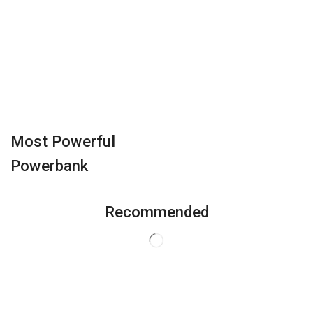
Most Powerful
Powerbank
Recommended