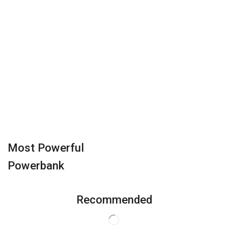
Most Powerful
Powerbank
Recommended