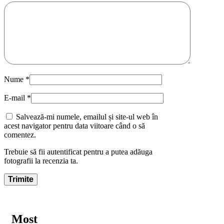
Nume
*
E-mail
*
Salvează-mi numele, emailul și site-ul web în
acest navigator pentru data viitoare când o să
comentez.
Trebuie să fii autentificat pentru a putea adăuga
fotografii la recenzia ta.
Most