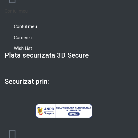
Contul meu
Contul meu
Comenzi
Wish List
Plata securizata 3D Secure
Securizat prin: