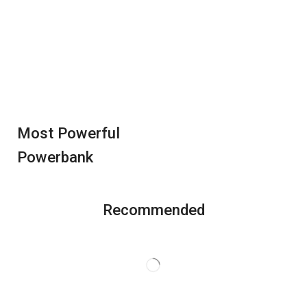
Most Powerful
Powerbank
Recommended