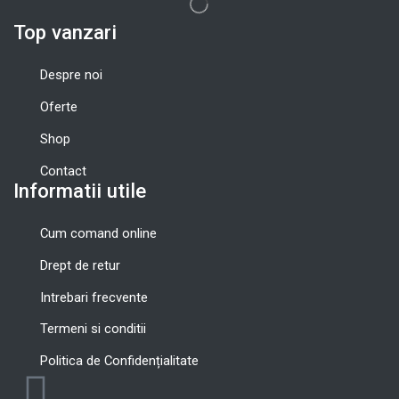
Top vanzari
Despre noi
Oferte
Shop
Contact
Informatii utile
Cum comand online
Drept de retur
Intrebari frecvente
Termeni si conditii
Politica de Confidențialitate