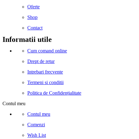
Oferte
Shop
Contact
Informatii utile
Cum comand online
Drept de retur
Intrebari frecvente
Termeni si conditii
Politica de Confidențialitate
Contul meu
Contul meu
Comenzi
Wish List