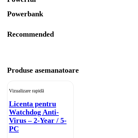
Powerbank
Recommended
Produse asemanatoare
Vizualizare rapidă
Licenta pentru
Watchdog Anti-
Virus – 2-Year / 5-
PC