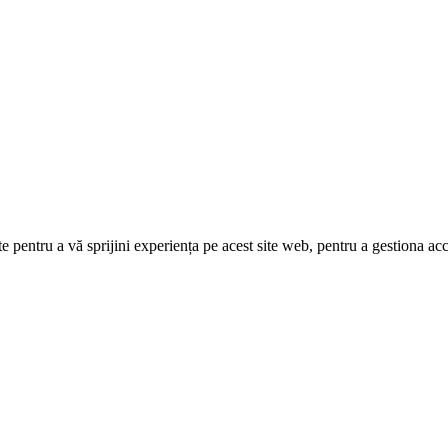
e pentru a vă sprijini experiența pe acest site web, pentru a gestiona acc