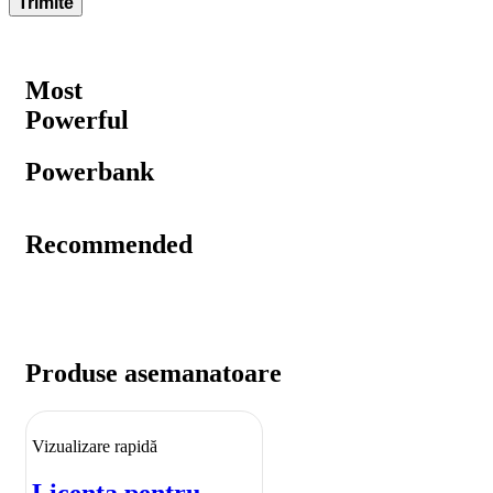
Most
Powerful
Powerbank
Recommended
Produse asemanatoare
Vizualizare rapidă
Licenta pentru