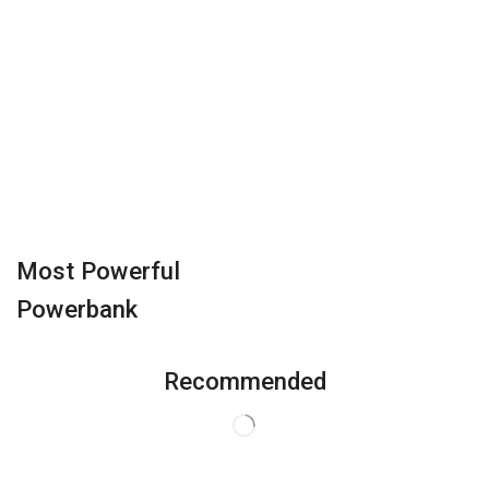
Most Powerful
Powerbank
Recommended