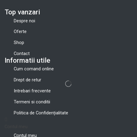
Top vanzari
Despre noi
Oferte
Shop
Contact
Informatii utile
Cum comand online
Drept de retur
Intrebari frecvente
Termeni si conditii
Politica de Confidențialitate
Contul meu
Contul meu