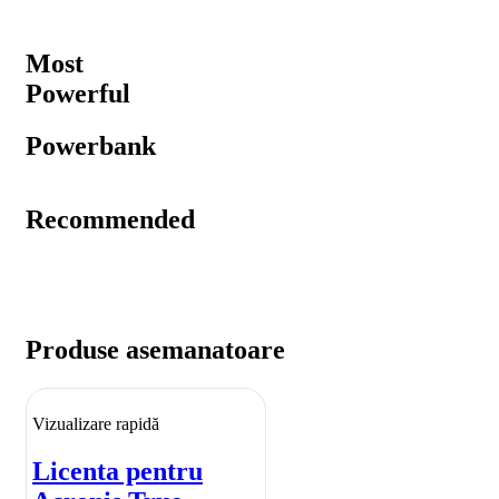
Most
Powerful
Powerbank
Recommended
Produse asemanatoare
Vizualizare rapidă
Licenta pentru