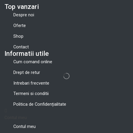
Top vanzari
Despre noi
Oferte
Shop
Contact
Informatii utile
Cum comand online
Drept de retur
Intrebari frecvente
Termeni si conditii
Politica de Confidențialitate
Contul meu
Contul meu