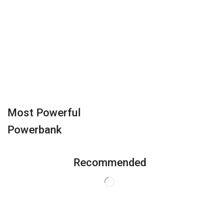
Most Powerful
Powerbank
Recommended