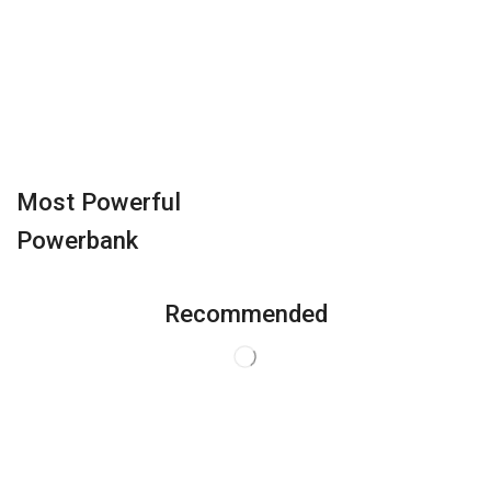
Most Powerful
Powerbank
Recommended