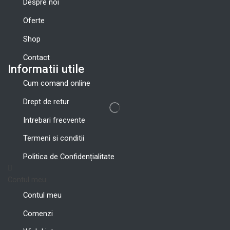
Despre noi
Oferte
Shop
Contact
Informatii utile
Cum comand online
Drept de retur
Intrebari frecvente
Termeni si conditii
Politica de Confidențialitate
Contul meu
Contul meu
Comenzi