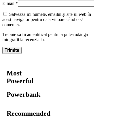
E-mail
*
Salvează-mi numele, emailul și site-ul web în
acest navigator pentru data viitoare când o să
comentez.
Trebuie să fii autentificat pentru a putea adăuga
fotografii la recenzia ta.
Most
Powerful
Powerbank
Recommended