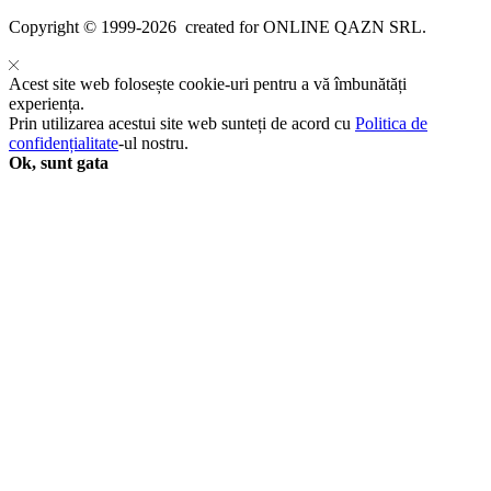
Copyright ©️ 1999-2026 created for ONLINE QAZN SRL.
Acest site web folosește cookie-uri pentru a vă îmbunătăți
experiența.
Prin utilizarea acestui site web sunteți de acord cu
Politica de
confidențialitate
-ul nostru.
Ok, sunt gata