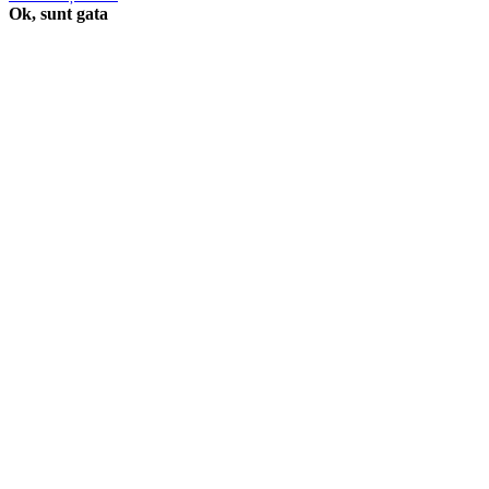
Ok, sunt gata