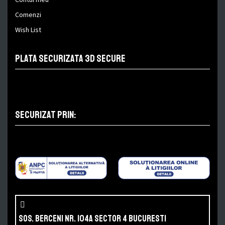
Comenzi
Wish List
Plata securizata 3D Secure
Securizat prin:
Sos. Berceni nr. 104A SECTOR 4 BUCURESTI